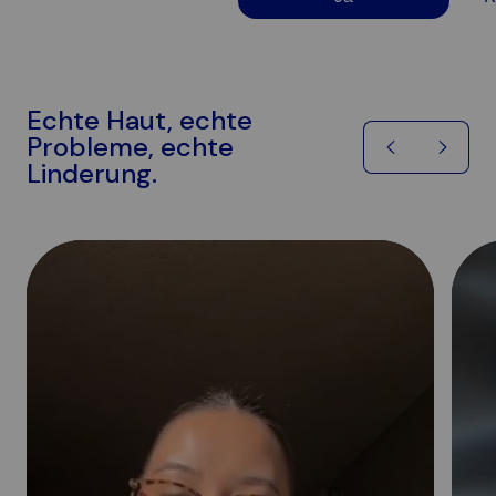
Echte Haut, echte
Probleme, echte
Linderung.