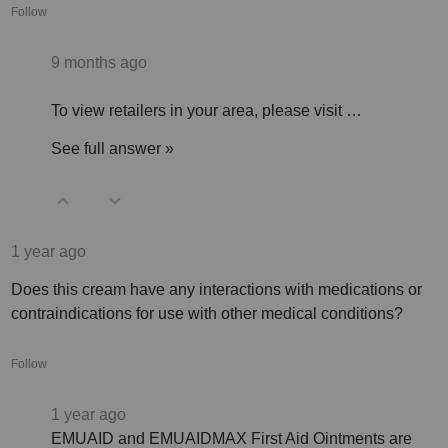
Follow
9 months ago
To view retailers in your area, please visit
…
See full answer »
1 year ago
Does this cream have any interactions with medications or
contraindications for use with other medical conditions?
Follow
1 year ago
EMUAID and EMUAIDMAX First Aid Ointments are