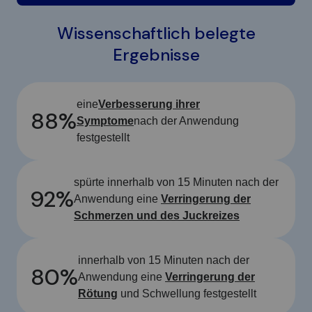
Wissenschaftlich belegte
Ergebnisse
eine
Verbesserung ihrer
88%
Symptome
nach der Anwendung
festgestellt
spürte innerhalb von 15 Minuten nach der
92%
Anwendung eine
Verringerung der
Schmerzen und des Juckreizes
innerhalb von 15 Minuten nach der
80%
Anwendung eine
Verringerung der
Rötung
und Schwellung festgestellt