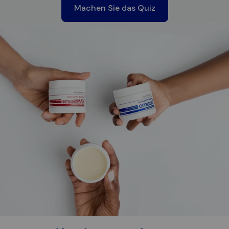
Machen Sie das Quiz