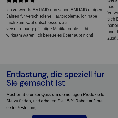
Gekau
nach
Ich verwende EMUAID nun schon EMUAID einigen
Verwe
Jahren für verschiedene Hautprobleme. Ich habe
sich 
mich zum Kauf entschlossen, als
haben
verschreibungspflichtige Medikamente nicht
und di
wirksam waren. Ich bereue es überhaupt nicht!
zusät
Entlastung, die speziell für
Sie gemacht ist
Machen Sie unser Quiz, um die richtigen Produkte für
Sie zu finden, und erhalten Sie 15 % Rabatt auf Ihre
erste Bestellung!