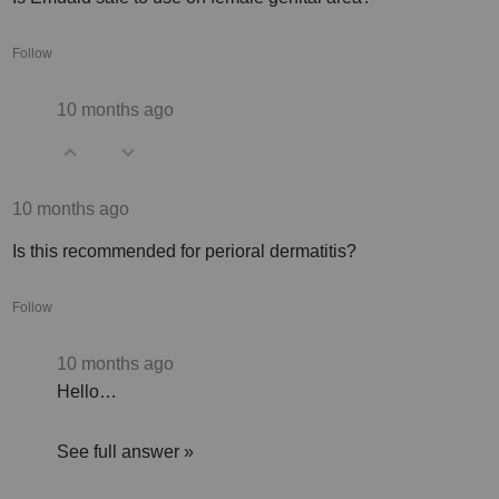
Follow
10 months ago
10 months ago
Is this recommended for perioral dermatitis?
Follow
10 months ago
Hello…
See full answer »