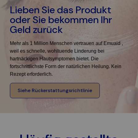
Lieben Sie das Produkt
oder Sie bekommen Ihr
Geld zurück
Mehr als 1 Million Menschen vertrauen auf Emuaid ,
weil es schnelle, wohltuende Linderung bei
hartnäckigen Hautsymptomen bietet. Die
fortschrittlichste Form der natürlichen Heilung. Kein
Rezept erforderlich.
Siehe Rückerstattungsrichtlinie