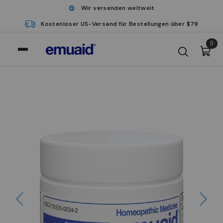
Wir versenden weltweit
Kostenloser US-Versand für Bestellungen über $79
0