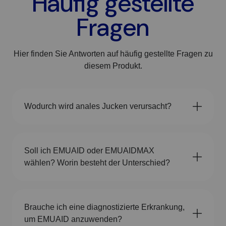
Häufig gestellte
Fragen
Hier finden Sie Antworten auf häufig gestellte Fragen zu
diesem Produkt.
Wodurch wird anales Jucken verursacht?
Soll ich EMUAID oder EMUAIDMAX
wählen? Worin besteht der Unterschied?
Brauche ich eine diagnostizierte Erkrankung,
um EMUAID anzuwenden?