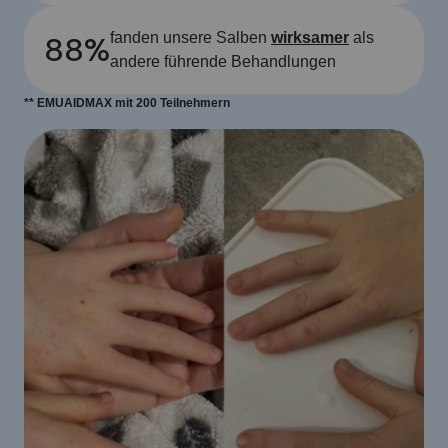
88%
fanden unsere Salben
wirksamer
als
andere führende Behandlungen
** EMUAIDMAX mit 200 Teilnehmern