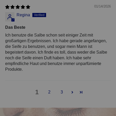
01/14/2026
Regina
Das Beste
Ich benutze die Salbe schon seit einiger Zeit mit
großartigen Ergebnissen. Ich habe gerade angefangen,
die Seife zu benutzen, und sogar mein Mann ist
begeistert davon. Ich finde es toll, dass weder die Salbe
noch die Seife einen Duft haben. Ich habe sehr
empfindliche Haut und benutze immer unparfümierte
Produkte.
1
2
3