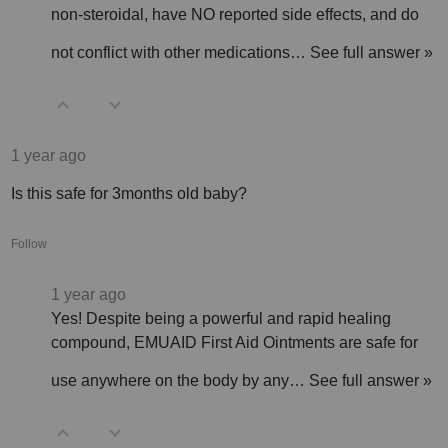
non-steroidal, have NO reported side effects, and do
not conflict with other medications…
See full answer »
1 year ago
Is this safe for 3months old baby?
Follow
1 year ago
Yes! Despite being a powerful and rapid healing
compound, EMUAID First Aid Ointments are safe for
use anywhere on the body by any…
See full answer »