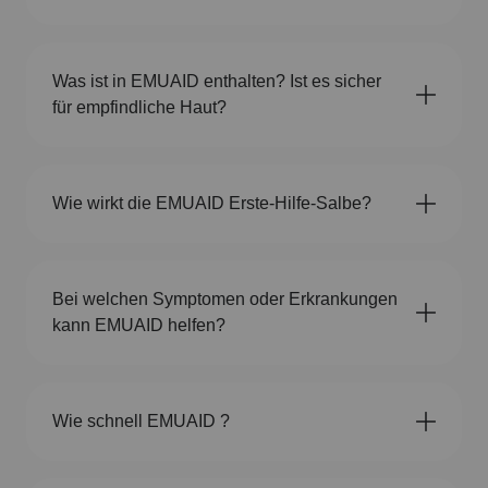
Was ist in EMUAID enthalten? Ist es sicher
für empfindliche Haut?
Wie wirkt die EMUAID Erste-Hilfe-Salbe?
Bei welchen Symptomen oder Erkrankungen
kann EMUAID helfen?
Wie schnell EMUAID ?