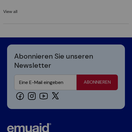
View all
Abonnieren Sie unseren
Newsletter
ABONNIEREN