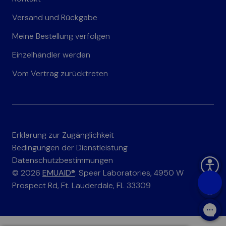
Versand und Rückgabe
Meine Bestellung verfolgen
Einzelhändler werden
Vom Vertrag zurücktreten
Erklärung zur Zugänglichkeit
Bedingungen der Dienstleistung
Datenschutzbestimmungen
© 2026
EMUAID®
. Speer Laboratories, 4950 W
Prospect Rd, Ft. Lauderdale, FL 33309