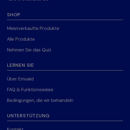
SHOP
Meistverkaufte Produkte
Alle Produkte
Nehmen Sie das Quiz
LERNEN SIE
Über Emuaid
FAQ & Funktionsweise
Bedingungen, die wir behandeln
UNTERSTÜTZUNG
Kontakt