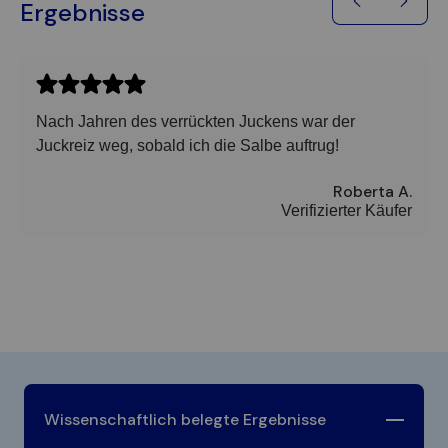
Ergebnisse
Nach Jahren des verrückten Juckens war der
Juckreiz weg, sobald ich die Salbe auftrug!
Roberta A.
Verifizierter Käufer
Wissenschaftlich belegte Ergebnisse