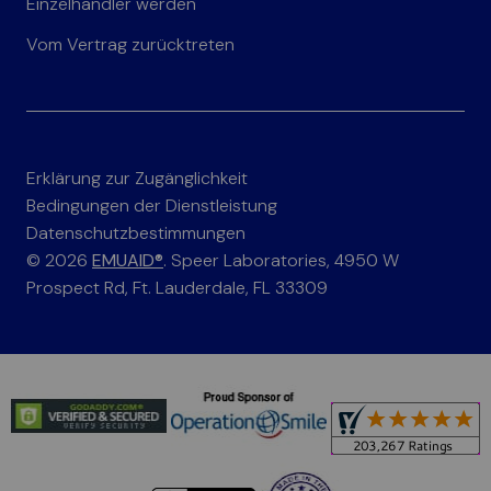
Einzelhändler werden
Vom Vertrag zurücktreten
Erklärung zur Zugänglichkeit
Bedingungen der Dienstleistung
Datenschutzbestimmungen
© 2026
EMUAID®
. Speer Laboratories, 4950 W
Prospect Rd, Ft. Lauderdale, FL 33309