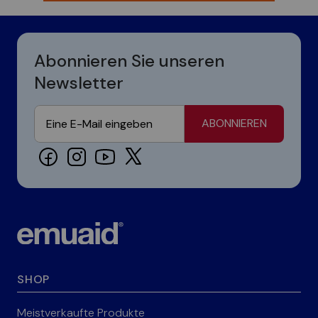
Abonnieren Sie unseren
Newsletter
ABONNIEREN
SHOP
Meistverkaufte Produkte