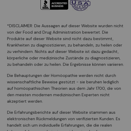
*DISCLAIMER: Die Aussagen auf dieser Website wurden nicht
von der Food and Drug Administration bewertet. Die
Produkte auf dieser Website sind nicht dazu bestimmt,
Krankheiten zu diagnostizieren, zu behandeln, zu heilen oder
zu verhindern. Nichts auf dieser Website ist dazu gedacht,
körperliche oder medizinische Zustände zu diagnostizieren,
zu behandeln oder zu heilen. Die Ergebnisse können variieren.
Die Behauptungen der Homöopathie werden nicht durch
wissenschaftliche Beweise gestützt - sie beruhen lediglich
auf homöopathischen Theorien aus dem Jahr 1700, die von
den meisten modernen medizinischen Experten nicht
akzeptiert werden.
Die Erfahrungsberichte auf dieser Website stammen aus
elektronischen Rückmeldungen von verifizierten Kunden. Es
handelt sich um individuelle Erfahrungen, die die realen