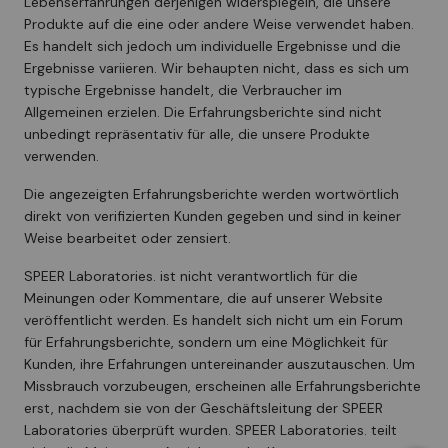
Lebenserfahrungen derjenigen widerspiegeln, die unsere
Produkte auf die eine oder andere Weise verwendet haben.
Es handelt sich jedoch um individuelle Ergebnisse und die
Ergebnisse variieren. Wir behaupten nicht, dass es sich um
typische Ergebnisse handelt, die Verbraucher im
Allgemeinen erzielen. Die Erfahrungsberichte sind nicht
unbedingt repräsentativ für alle, die unsere Produkte
verwenden.
Die angezeigten Erfahrungsberichte werden wortwörtlich
direkt von verifizierten Kunden gegeben und sind in keiner
Weise bearbeitet oder zensiert.
SPEER Laboratories. ist nicht verantwortlich für die
Meinungen oder Kommentare, die auf unserer Website
veröffentlicht werden. Es handelt sich nicht um ein Forum
für Erfahrungsberichte, sondern um eine Möglichkeit für
Kunden, ihre Erfahrungen untereinander auszutauschen. Um
Missbrauch vorzubeugen, erscheinen alle Erfahrungsberichte
erst, nachdem sie von der Geschäftsleitung der SPEER
Laboratories überprüft wurden. SPEER Laboratories. teilt