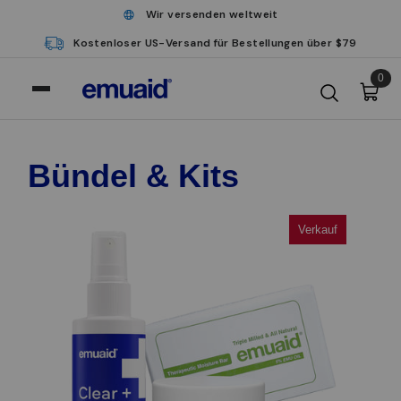
Wir versenden weltweit
Kostenloser US-Versand für Bestellungen über $79
0
Bündel & Kits
Verkauf
Verkauf