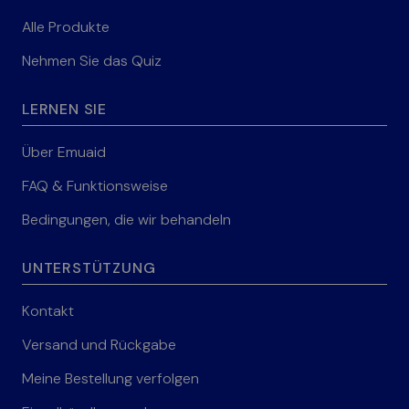
Alle Produkte
Nehmen Sie das Quiz
LERNEN SIE
Über Emuaid
FAQ & Funktionsweise
Bedingungen, die wir behandeln
UNTERSTÜTZUNG
Kontakt
Versand und Rückgabe
Meine Bestellung verfolgen