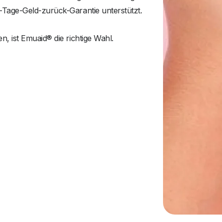
Tage-Geld-zurück-Garantie unterstützt.
 ist Emuaid® die richtige Wahl.