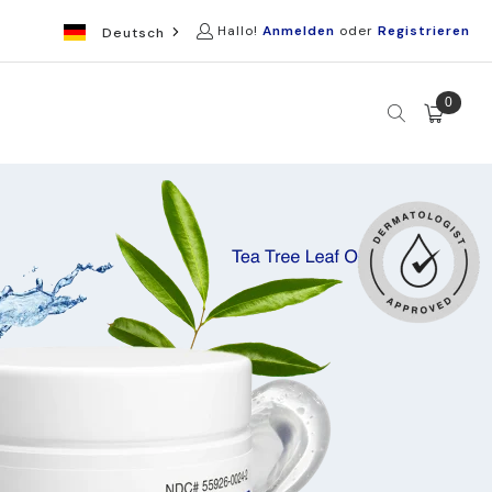
Hallo!
Anmelden
oder
Registrieren
Deutsch
0