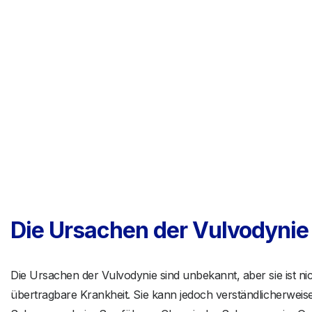
Die Ursachen der Vulvodynie
Die Ursachen der Vulvodynie sind unbekannt, aber sie ist ni
übertragbare Krankheit. Sie kann jedoch verständlicherwei