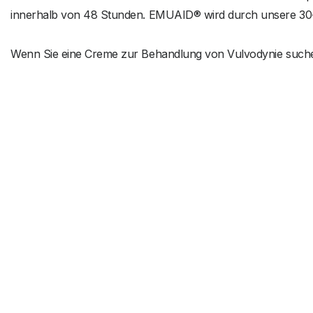
innerhalb von 48 Stunden. EMUAID® wird durch unsere 30-
Wenn Sie eine Creme zur Behandlung von Vulvodynie suchen,