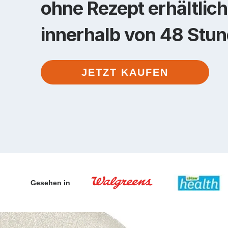
ohne Rezept erhältlich
innerhalb von 48 Stu
JETZT KAUFEN
Gesehen in