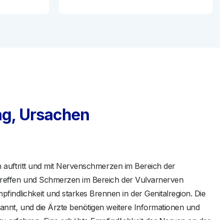
ng, Ursachen
n auftritt und mit Nervenschmerzen im Bereich der
etreffen und Schmerzen im Bereich der Vulvarnerven
ndlichkeit und starkes Brennen in der Genitalregion. Die
annt, und die Ärzte benötigen weitere Informationen und