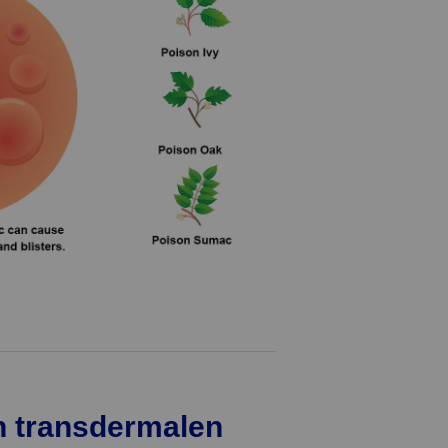
n transdermalen