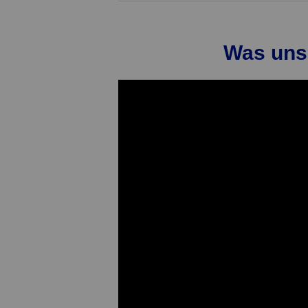
Was uns