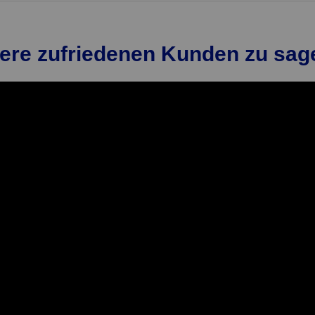
ere zufriedenen Kunden zu sag