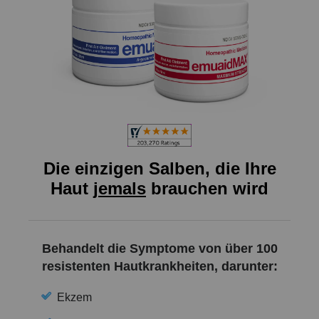
Die einzigen Salben, die Ihre
Haut
jemals
brauchen wird
Behandelt die Symptome von über 100
resistenten Hautkrankheiten, darunter:
Ekzem