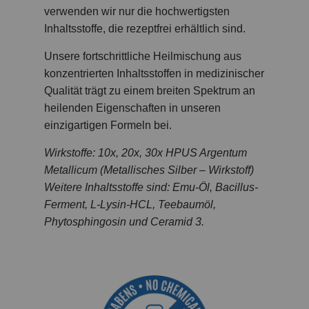
verwenden wir nur die hochwertigsten
Inhaltsstoffe, die rezeptfrei erhältlich sind.
Unsere fortschrittliche Heilmischung aus
konzentrierten Inhaltsstoffen in medizinischer
Qualität trägt zu einem breiten Spektrum an
heilenden Eigenschaften in unseren
einzigartigen Formeln bei.
Wirkstoffe:
10x, 20x, 30x HPUS Argentum
Metallicum (Metallisches Silber – Wirkstoff)
Weitere Inhaltsstoffe sind: Emu-Öl, Bacillus-
Ferment, L-Lysin-HCL, Teebaumöl,
Phytosphingosin und Ceramid 3.