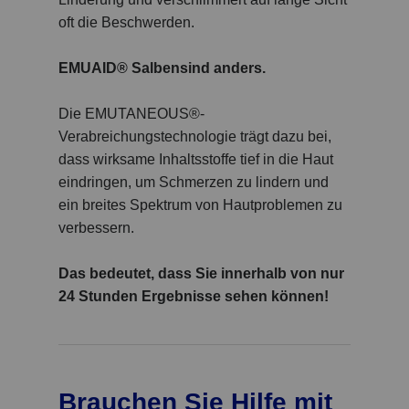
oft die Beschwerden.
EMUAID® Salben
sind anders.
Die EMUTANEOUS®-
Verabreichungstechnologie trägt dazu bei,
dass wirksame Inhaltsstoffe tief in die Haut
eindringen, um Schmerzen zu lindern und
ein breites Spektrum von Hautproblemen zu
verbessern.
Das bedeutet, dass Sie innerhalb von nur
24 Stunden Ergebnisse sehen können!
Brauchen Sie Hilfe mit