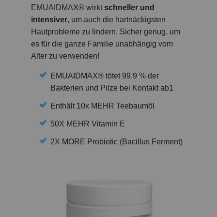
EMUAIDMAX® wirkt
schneller und
intensiver
, um auch die hartnäckigsten
Hautprobleme zu lindern. Sicher genug, um
es für die ganze Familie unabhängig vom
Alter zu verwenden!
EMUAIDMAX® tötet 99,9 % der
Bakterien und Pilze bei Kontakt ab1
Enthält 10x MEHR Teebaumöl
50X MEHR Vitamin E
2X MORE Probiotic (Bacillus Ferment)