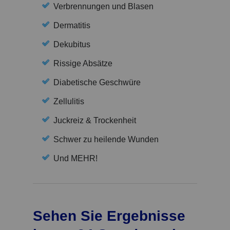
Verbrennungen und Blasen
Dermatitis
Dekubitus
Rissige Absätze
Diabetische Geschwüre
Zellulitis
Juckreiz & Trockenheit
Schwer zu heilende Wunden
Und MEHR!
Sehen Sie Ergebnisse