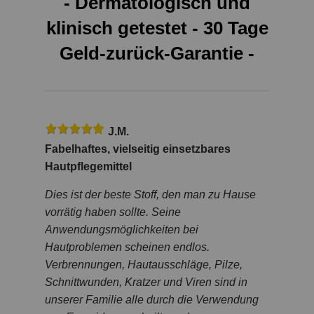
- Dermatologisch und
klinisch
getestet
- 30 Tage
Geld-zurück-Garantie
-
J.M.
Fabelhaftes, vielseitig einsetzbares
Hautpflegemittel
Dies ist der beste Stoff, den man zu Hause
vorrätig haben sollte. Seine
Anwendungsmöglichkeiten bei
Hautproblemen scheinen endlos.
Verbrennungen, Hautausschläge, Pilze,
Schnittwunden, Kratzer und Viren sind in
unserer Familie alle durch die Verwendung