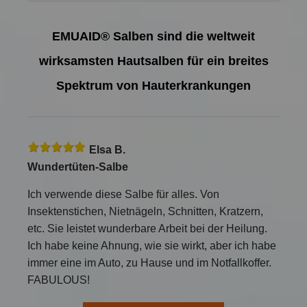
EMUAID® Salben sind die weltweit
wirksamsten Hautsalben für ein breites
Spektrum von Hauterkrankungen
Elsa B.
Wundertüten-Salbe
Ich verwende diese Salbe für
alles
. Von
Insektenstichen, Nietnägeln, Schnitten, Kratzern,
etc. Sie leistet wunderbare Arbeit bei der Heilung.
Ich habe keine Ahnung, wie sie wirkt, aber ich habe
immer eine im Auto, zu Hause und im Notfallkoffer.
FABULOUS!