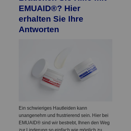
EMUAID®? Hier
erhalten Sie Ihre
Antworten
Ein schwieriges Hautleiden kann
unangenehm und frustrierend sein. Hier bei
EMUAID® sind wir bestrebt, Ihnen den Weg
zur Linderung so einfach wie möglich zu