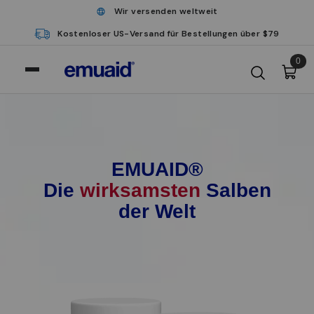
Wir versenden weltweit
Kostenloser US-Versand für Bestellungen über $79
0
EMUAID®
Die
wirksamsten
Salben
der Welt