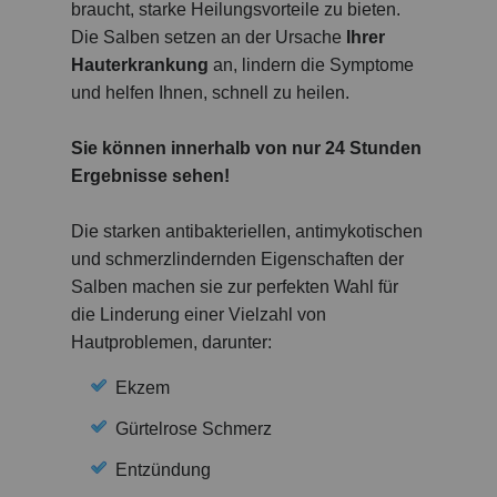
braucht, starke Heilungsvorteile zu bieten.
Die Salben setzen an der Ursache
Ihrer
Hauterkrankung
an, lindern die Symptome
und helfen Ihnen, schnell zu heilen.
Sie können innerhalb von nur 24 Stunden
Ergebnisse sehen!
Die starken antibakteriellen, antimykotischen
und schmerzlindernden Eigenschaften der
Salben machen sie zur perfekten Wahl für
die Linderung einer Vielzahl von
Hautproblemen, darunter:
Ekzem
Gürtelrose Schmerz
Entzündung