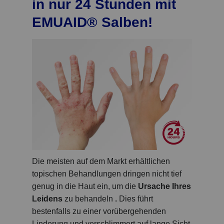
in nur 24 Stunden mit
EMUAID® Salben!
Die meisten auf dem Markt erhältlichen
topischen Behandlungen dringen nicht tief
genug in die Haut ein, um die
Ursache Ihres
Leidens
zu behandeln
.
Dies führt
bestenfalls zu einer vorübergehenden
Linderung und verschlimmert auf lange Sicht