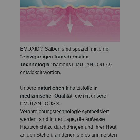
EMUAID® Salben sind speziell mit einer
"einzigartigen transdermalen
Technologie"
namens EMUTANEOUS®
entwickelt worden.
Unsere
natürlichen
Inhaltsstoffe
in
medizinischer Qualität
, die mit unserer
EMUTANEOUS®-
Verabreichungstechnologie synthetisiert
werden, sind in der Lage, die äußerste
Hautschicht zu durchdringen und Ihrer Haut
an den Stellen, an denen sie es am meisten