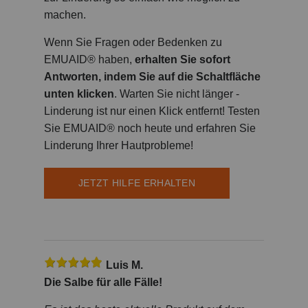
machen.
Wenn Sie Fragen oder Bedenken zu
EMUAID® haben,
erhalten Sie sofort
Antworten, indem Sie auf die Schaltfläche
unten klicken
. Warten Sie nicht länger -
Linderung ist nur einen Klick entfernt! Testen
Sie EMUAID® noch heute und erfahren Sie
Linderung Ihrer Hautprobleme!
JETZT HILFE ERHALTEN
Luis M.
Die Salbe für alle Fälle!