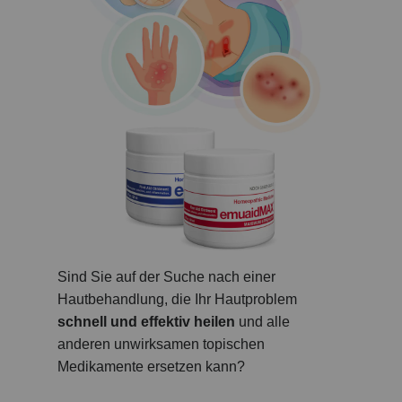
Sind Sie auf der Suche nach einer
Hautbehandlung, die Ihr Hautproblem
schnell und effektiv heilen
und alle
anderen unwirksamen topischen
Medikamente ersetzen kann?