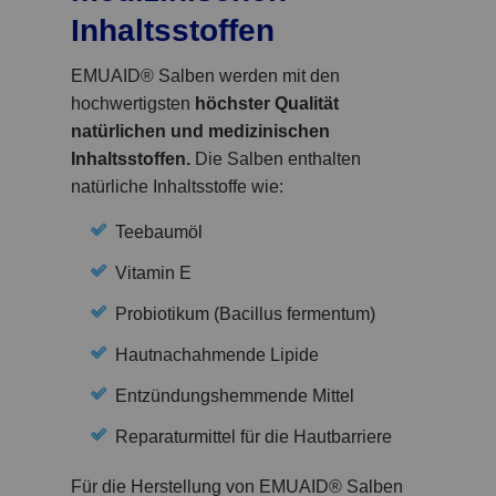
Inhaltsstoffen
EMUAID® Salben werden mit den
hochwertigsten
höchster Qualität
natürlichen und medizinischen
Inhaltsstoffen
.
Die Salben enthalten
natürliche Inhaltsstoffe wie:
Teebaumöl
Vitamin E
Probiotikum (Bacillus fermentum)
Hautnachahmende Lipide
Entzündungshemmende Mittel
Reparaturmittel für die Hautbarriere
Für die Herstellung von EMUAID® Salben