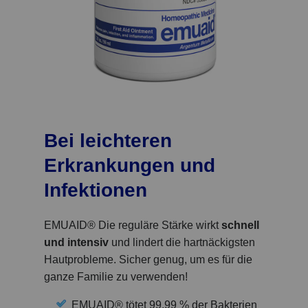
Bei leichteren
Erkrankungen und
Infektionen
EMUAID® Die reguläre Stärke wirkt
schnell
und intensiv
und lindert die hartnäckigsten
Hautprobleme. Sicher genug, um es für die
ganze Familie zu verwenden!
EMUAID® tötet 99,99 % der Bakterien