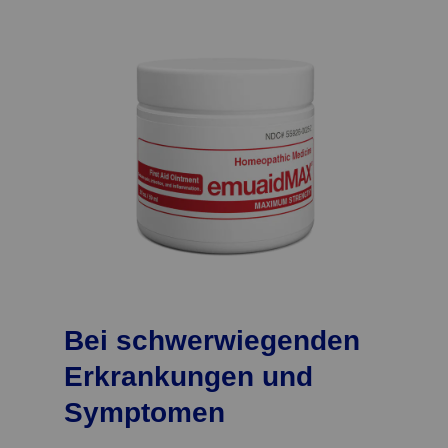
Bei schwerwiegenden
Erkrankungen und
Symptomen