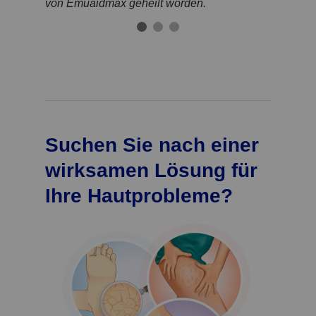
von Emuaidmax geheilt worden.
Suchen Sie nach einer
wirksamen Lösung für
Ihre Hautprobleme?