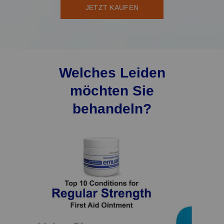
JETZT KAUFEN
Welches Leiden
möchten Sie
behandeln?