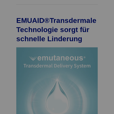
EMUAID®Transdermale
Technologie sorgt für
schnelle Linderung