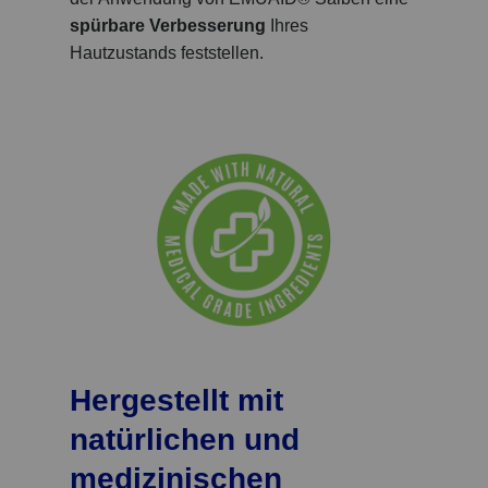
spürbare Verbesserung
Ihres
Hautzustands feststellen.
Hergestellt mit
natürlichen und
medizinischen