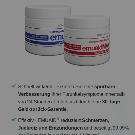
Schnell wirkend - Erzielen Sie eine
spürbare
Verbesserung
Ihrer Furunkelsymptome innerhalb
von 24 Stunden. Unterstützt durch eine
30 Tage
Geld-zurück-Garantie
.
®
Effektiv - EMUAID
reduziert Schmerzen,
Juckreiz und Entzündungen
und beseitigt 99,99%