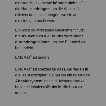
meisten Medikamente
können nicht
tief in
die Haut
eindringen
, um die Wirkstoffe
effizient dorthin zu bringen, wo sie am
meisten gebraucht werden.
Ein noch so wirksames Medikament nützt
nichts, wenn es die Hautbarriere nicht
durchdringen kann
, um Ihre Furunkel zu
behandeln.
®
EMUAID
ist anders.
®
EMUAID
ist speziell für das
Eindringen in
die Haut
konzipiert. Es hat ein
einzigartiges
Abgabesystem
, das hilft, leistungsstarke
heilende Inhaltsstoffe
tief in die
Haut zu
tragen.