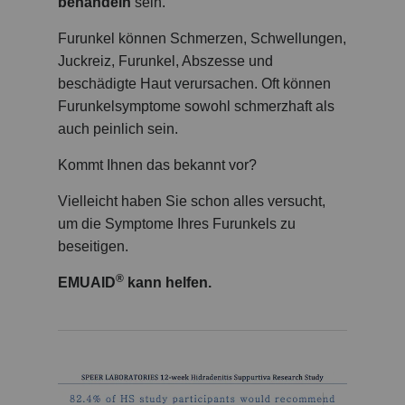
behandeln
sein.
Furunkel können Schmerzen, Schwellungen,
Juckreiz, Furunkel, Abszesse und
beschädigte Haut verursachen. Oft können
Furunkelsymptome sowohl schmerzhaft als
auch peinlich sein.
Kommt Ihnen das bekannt vor?
Vielleicht haben Sie schon alles versucht,
um die Symptome Ihres Furunkels zu
beseitigen.
®
EMUAID
kann helfen.