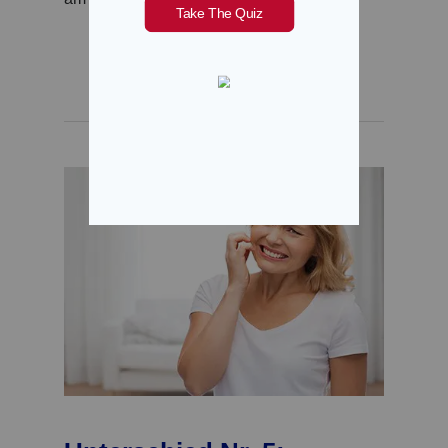
JETZT KAUFEN