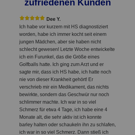
zufriedenen Kunden
Dee Y.
Ich habe vor kurzem mit HS diagnostiziert
worden, habe ich immer kocht seit einem
jungen Mädchen, aber sie haben nicht
schlecht gewesen! Letzte Woche entwickelte
ich ein Furunkel, das die Größe eines
Golfballs hatte. Ich ging zum Arzt und er
sagte mir, dass ich HS habe, ich hatte noch
nie von dieser Krankheit gehört! Er
verschrieb mir ein Medikament, das nichts
bewirkte, sondern das Geschwür nur noch
schlimmer machte. Ich war in so viel
Schmerz für etwa 4 Tage, ich habe eine 4
Monate alt, die sehr aktiv ist ich konnte
barley halten oder schaukeln ihn zu schlafen,
ich war in so viel Schmerz. Dann stieß ich