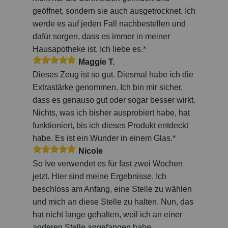
geöffnet, sondern sie auch ausgetrocknet. Ich
werde es auf jeden Fall nachbestellen und
dafür sorgen, dass es immer in meiner
Hausapotheke ist. Ich liebe es.*
Maggie T.
Dieses Zeug ist so gut. Diesmal habe ich die
Extrastärke genommen. Ich bin mir sicher,
dass es genauso gut oder sogar besser wirkt.
Nichts, was ich bisher ausprobiert habe, hat
funktioniert, bis ich dieses Produkt entdeckt
habe. Es ist ein Wunder in einem Glas.*
Nicole
So Ive verwendet es für fast zwei Wochen
jetzt. Hier sind meine Ergebnisse. Ich
beschloss am Anfang, eine Stelle zu wählen
und mich an diese Stelle zu halten. Nun, das
hat nicht lange gehalten, weil ich an einer
anderen Stelle angefangen habe,