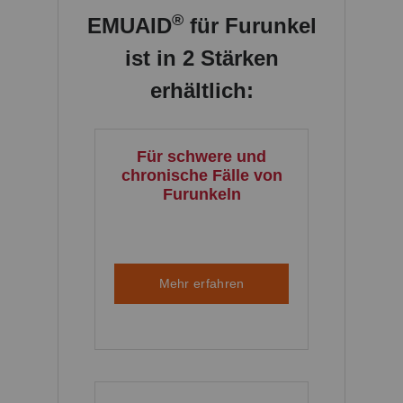
®
EMUAID
für Furunkel
ist in 2 Stärken
erhältlich:
Für schwere und
chronische Fälle von
Furunkeln
Mehr erfahren