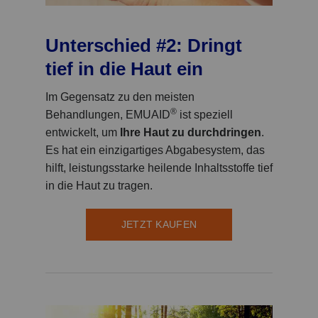
Unterschied #2: Dringt
tief in die Haut ein
Im Gegensatz zu den meisten
®
Behandlungen, EMUAID
ist speziell
entwickelt, um
Ihre Haut zu durchdringen
.
Es hat ein einzigartiges Abgabesystem, das
hilft, leistungsstarke heilende Inhaltsstoffe tief
in die Haut zu tragen.
JETZT KAUFEN