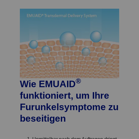
®
Wie EMUAID
funktioniert, um Ihre
Furunkelsymptome zu
beseitigen