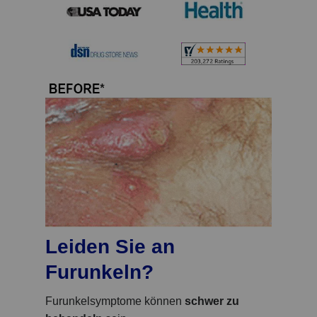
Leiden Sie an
Furunkeln?
Furunkelsymptome können
schwer zu