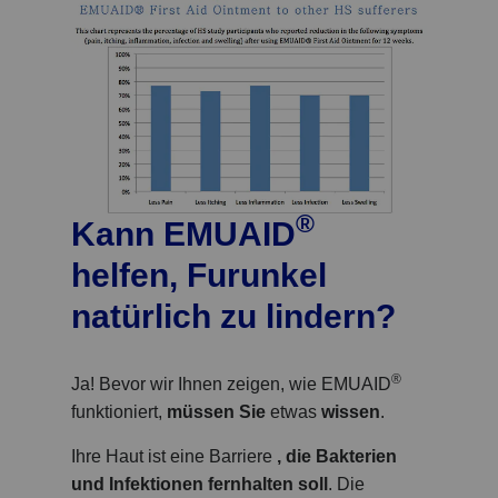
®
Kann EMUAID
helfen, Furunkel
natürlich zu lindern?
®
Ja! Bevor wir Ihnen zeigen, wie EMUAID
funktioniert,
müssen Sie
etwas
wissen
.
Ihre Haut ist eine Barriere
, die Bakterien
und Infektionen fernhalten soll
. Die