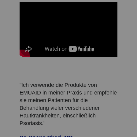
"Ich verwende die Produkte von
EMUAID in meiner Praxis und empfehle
sie meinen Patienten für die
Behandlung vieler verschiedener
Hautkrankheiten, einschließlich
Psoriasis."