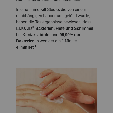
In einer Time Kill Studie, die von einem
unabhängigen Labor durchgeführt wurde,
haben die Testergebnisse bewiesen, dass
®
EMUAID
Bakterien, Hefe und Schimmel
bei Kontakt
abtötet
und
99,99% der
Bakterien
in weniger als 1 Minute
1
eliminiert
.