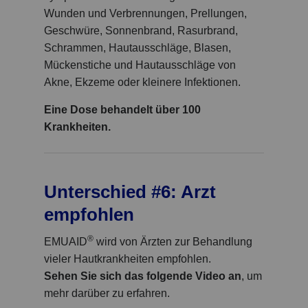
Wunden und Verbrennungen, Prellungen,
Geschwüre, Sonnenbrand, Rasurbrand,
Schrammen, Hautausschläge, Blasen,
Mückenstiche und Hautausschläge von
Akne, Ekzeme oder kleinere Infektionen.
Eine Dose behandelt über 100
Krankheiten.
Unterschied #6: Arzt
empfohlen
®
EMUAID
wird von Ärzten zur Behandlung
vieler Hautkrankheiten empfohlen.
Sehen Sie sich das folgende Video an
, um
mehr darüber zu erfahren.