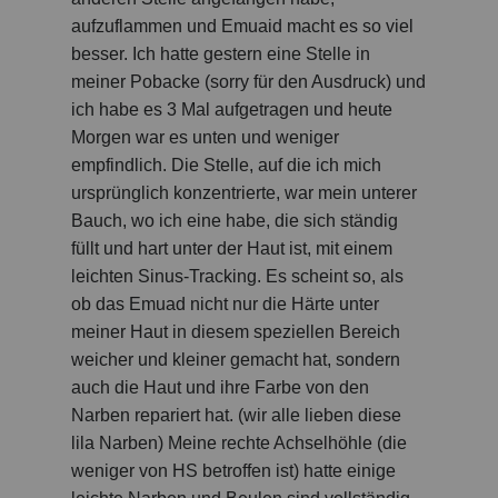
aufzuflammen und Emuaid macht es so viel
besser. Ich hatte gestern eine Stelle in
meiner Pobacke (sorry für den Ausdruck) und
ich habe es 3 Mal aufgetragen und heute
Morgen war es unten und weniger
empfindlich. Die Stelle, auf die ich mich
ursprünglich konzentrierte, war mein unterer
Bauch, wo ich eine habe, die sich ständig
füllt und hart unter der Haut ist, mit einem
leichten Sinus-Tracking. Es scheint so, als
ob das Emuad nicht nur die Härte unter
meiner Haut in diesem speziellen Bereich
weicher und kleiner gemacht hat, sondern
auch die Haut und ihre Farbe von den
Narben repariert hat. (wir alle lieben diese
lila Narben) Meine rechte Achselhöhle (die
weniger von HS betroffen ist) hatte einige