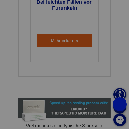
Bei leichten Fällen von
Furunkeln
Mehr erfahren
Viel mehr als eine typische Stückseife