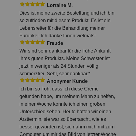
Lorraine M.
Dies ist meine zweite Bestellung und ich bin
so zufrieden mit diesem Produkt. Es ist ein
Lebensretter für die Behandlung meiner
Furunkel. Ich danke Ihnen vielmals!
Freude
Wir sind sehr dankbar für die frühe Ankunft
Ihres guten Produkts. Meine Schwester ist
jetzt in weniger als 24 Stunden völlig
schmerzfrei. Sehr, sehr dankbar,*
Anonymer Kunde
Ich bin so froh, dass ich diese Creme
gefunden habe, um meinem Mann zu helfen,
in einer Woche konnte ich einen großen
Unterschied sehen. Heute hatten wir einen
Arzttermin, sie war so überrascht, wie es
besser geworden ist, sie nahm mich mit zum
Computer, um mir das Bild von letzter Woche