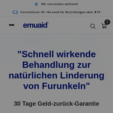
Wir versenden weltweit
Kostenloser US-Versand für Bestellungen über $79
0
"Schnell wirkende
Behandlung zur
natürlichen Linderung
von Furunkeln"
30 Tage Geld-zurück-Garantie