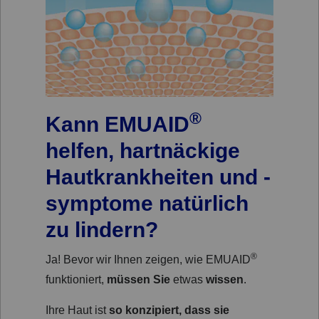
®
Kann EMUAID
helfen, hartnäckige
Hautkrankheiten und -
symptome natürlich
zu lindern?
®
Ja! Bevor wir Ihnen zeigen, wie EMUAID
funktioniert,
müssen Sie
etwas
wissen
.
Ihre Haut ist
so konzipiert, dass sie