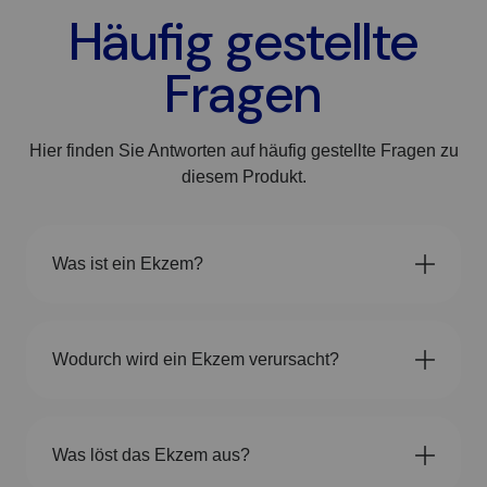
Häufig gestellte
Fragen
Hier finden Sie Antworten auf häufig gestellte Fragen zu
diesem Produkt.
Was ist ein Ekzem?
Wodurch wird ein Ekzem verursacht?
Was löst das Ekzem aus?