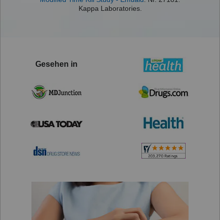
Kappa Laboratories.
Gesehen in