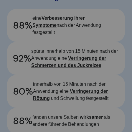
eine
Verbesserung ihrer
88%
Symptome
nach der Anwendung
festgestellt
spürte innerhalb von 15 Minuten nach der
92%
Anwendung eine
Verringerung der
Schmerzen und des Juckreizes
innerhalb von 15 Minuten nach der
80%
Anwendung eine
Verringerung der
Rötung
und Schwellung festgestellt
88%
fanden unsere Salben
wirksamer
als
andere führende Behandlungen