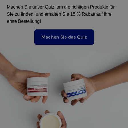
Machen Sie unser Quiz, um die richtigen Produkte für
Sie zu finden, und erhalten Sie 15 % Rabatt auf Ihre
erste Bestellung!
Machen Sie das Quiz