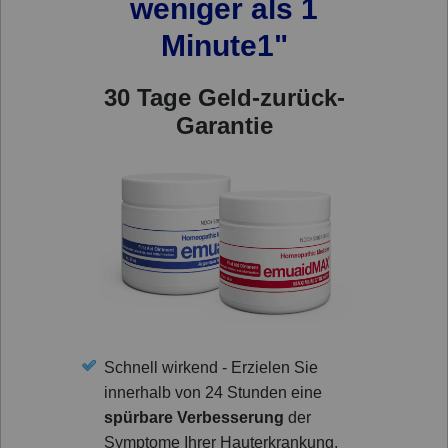
weniger als 1
Minute1"
30 Tage Geld-zurück-
Garantie
Schnell wirkend - Erzielen Sie
innerhalb von 24 Stunden eine
spürbare Verbesserung
der
Symptome Ihrer Hauterkrankung.