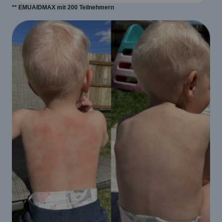
** EMUAIDMAX mit 200 Teilnehmern