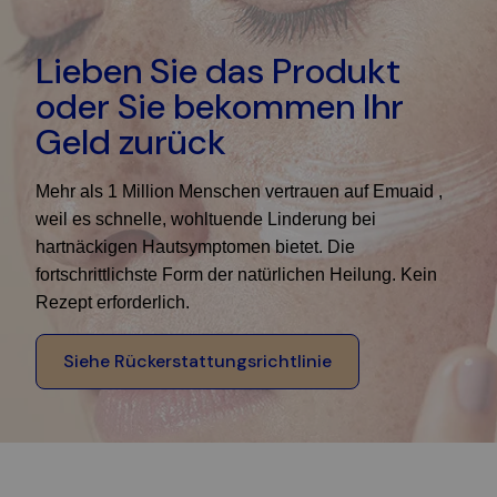
Lieben Sie das Produkt
oder Sie bekommen Ihr
Geld zurück
Mehr als 1 Million Menschen vertrauen auf Emuaid ,
weil es schnelle, wohltuende Linderung bei
hartnäckigen Hautsymptomen bietet. Die
fortschrittlichste Form der natürlichen Heilung. Kein
Rezept erforderlich.
Siehe Rückerstattungsrichtlinie