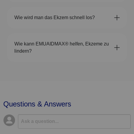
Wie wird man das Ekzem schnell los?
Wie kann EMUAIDMAX® helfen, Ekzeme zu
lindern?
Questions & Answers