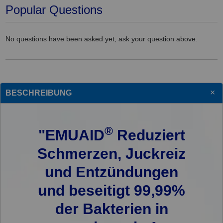
Popular Questions
No questions have been asked yet, ask your question above.
BESCHREIBUNG
®
"EMUAID
Reduziert
Schmerzen, Juckreiz
und Entzündungen
und beseitigt 99,99%
der Bakterien in