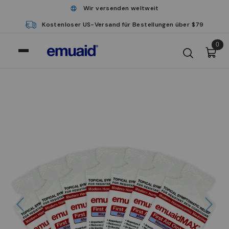
Wir versenden weltweit
Kostenloser US-Versand für Bestellungen über $79
0