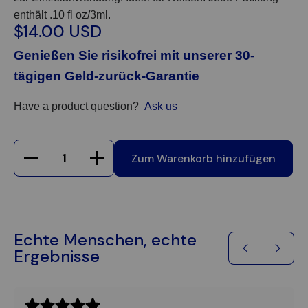
enthält .10 fl oz/3ml.
$14.00 USD
Genießen Sie risikofrei mit unserer 30-
tägigen Geld-zurück-Garantie
Have a product question?
Ask us
Zum Warenkorb hinzufügen
Echte Menschen, echte
Ergebnisse