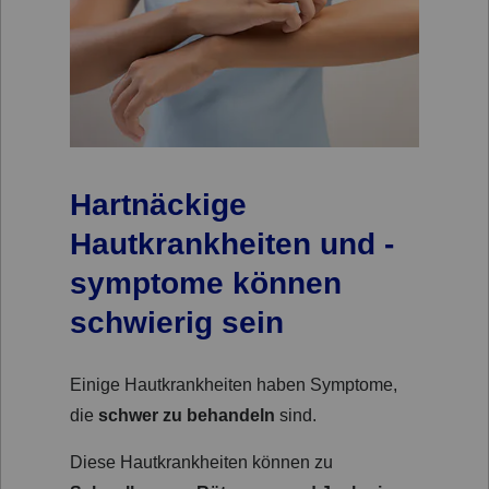
Hartnäckige
Hautkrankheiten und -
symptome können
schwierig sein
Einige Hautkrankheiten haben Symptome,
die
schwer zu behandeln
sind.
Diese Hautkrankheiten können zu