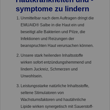
symptome zu lindern
Unmittelbar nach dem Auftragen dringt die
EMUAID® Salbe in die Haut ein und
beseitigt alle Bakterien und Pilze, die
Infektionen und Reizungen der
beanspruchten Haut verursachen können.
Unsere stark heilenden Inhaltsstoffe
wirken sofort entzündungshemmend und
lindern Juckreiz, Schmerzen und
Unwohlsein.
Leistungsstarke natürliche Inhaltsstoffe,
seltene Stimulatoren von
Wachstumsfaktoren und hautähnliche
Lipide wirken synergetisch mit Sauerstoff-